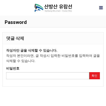
Password
댓글 삭제
작성자만 글을 삭제할 수 있습니다.
작성자 본인이라면, 글 작성시 입력한 비밀번호를 입력하여 글을
삭제할 수 있습니다.
비밀번호
확인