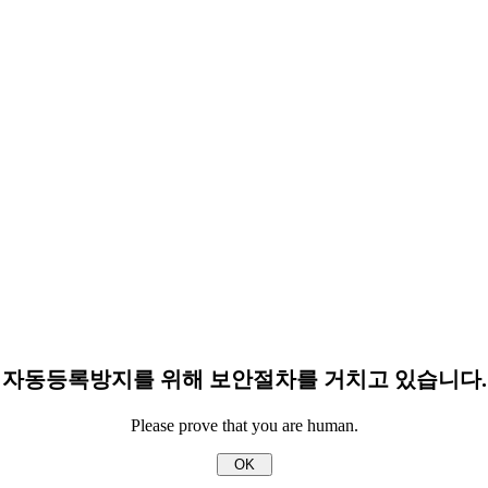
자동등록방지를 위해 보안절차를 거치고 있습니다.
Please prove that you are human.