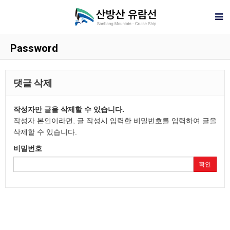
Password
댓글 삭제
작성자만 글을 삭제할 수 있습니다.
작성자 본인이라면, 글 작성시 입력한 비밀번호를 입력하여 글을
삭제할 수 있습니다.
비밀번호
확인